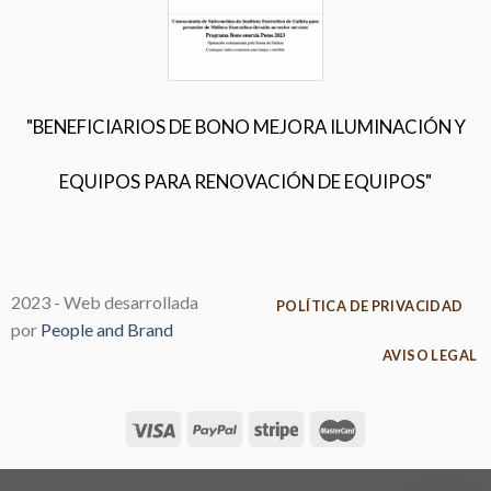
"BENEFICIARIOS DE BONO MEJORA ILUMINACIÓN Y
EQUIPOS PARA RENOVACIÓN DE EQUIPOS"
2023 - Web desarrollada
POLÍTICA DE PRIVACIDAD
por
People and Brand
AVISO LEGAL