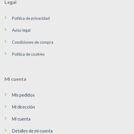
Legal
Política de privacidad
Aviso legal
Condiciones de compra
Política de cookies
Mi cuenta
Mis pedidos
Mi dirección
Mi cuenta
Detalles de mi cuenta