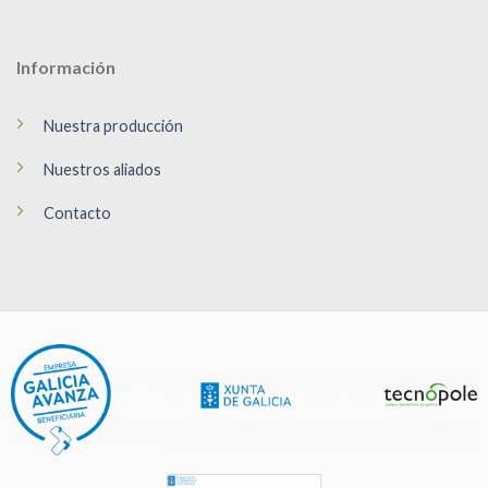
Información
Nuestra producción
Nuestros aliados
Contacto