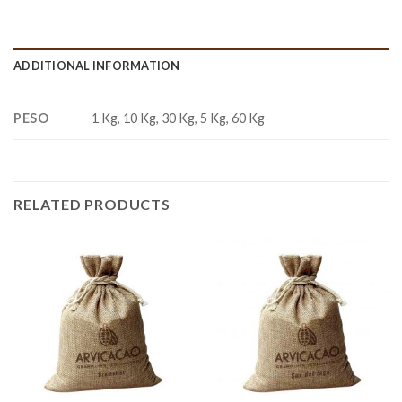
ADDITIONAL INFORMATION
PESO
1 Kg, 10 Kg, 30 Kg, 5 Kg, 60 Kg
RELATED PRODUCTS