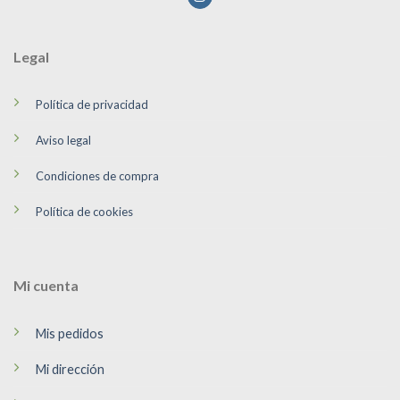
Legal
Política de privacidad
Aviso legal
Condiciones de compra
Política de cookies
Mi cuenta
Mis pedidos
Mi dirección