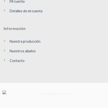
Mi cuenta
Detalles de mi cuenta
Información
Nuestra producción
Nuestros aliados
Contacto