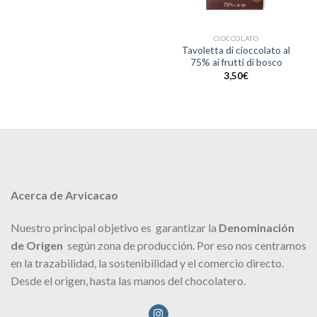
CIOCCOLATO
Tavoletta di cioccolato al
75% ai frutti di bosco
3,50
€
Acerca de Arvicacao
Nuestro principal objetivo es garantizar la
Denominación
de Origen
según zona de producción. Por eso nos centramos
en la trazabilidad, la sostenibilidad y el comercio directo.
Desde el origen, hasta las manos del chocolatero.