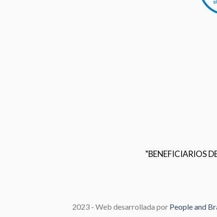
"BENEFICIARIOS 
2023 - Web desarrollada por
People and B