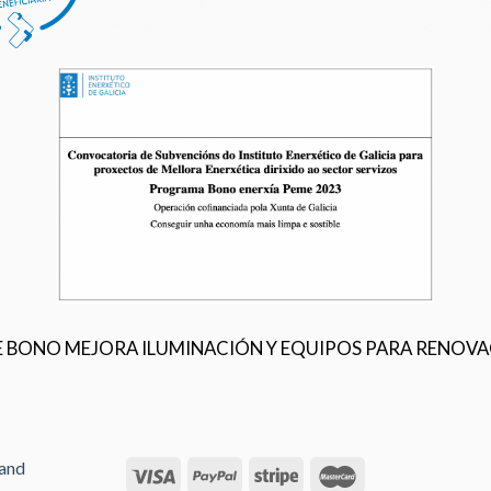
DE BONO MEJORA ILUMINACIÓN Y EQUIPOS PARA RENOVA
rand