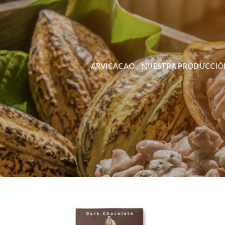
ARVICACAO
NUESTRA PRODUCCIÓ