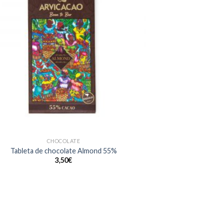
CHOCOLATE
Tableta de chocolate Almond 55%
3,50
€