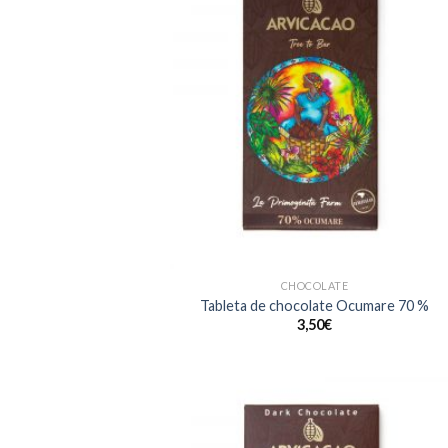
CHOCOLATE
Tableta de chocolate Ocumare 70 %
3,50
€