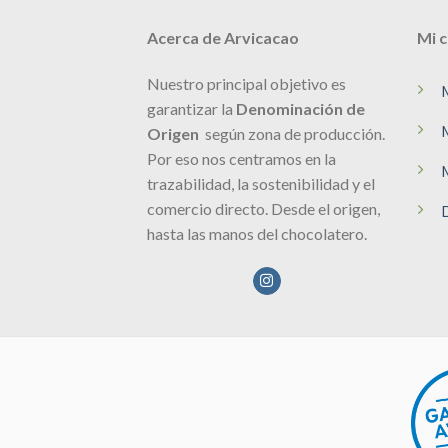
Acerca de Arvicacao
Mi 
Nuestro principal objetivo es
garantizar la
Denominación de
Origen
según zona de producción.
Por eso nos centramos en la
trazabilidad, la sostenibilidad y el
comercio directo. Desde el origen,
hasta las manos del chocolatero.