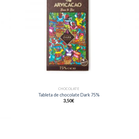
CHOCOLATE
Tableta de chocolate Dark 75%
3,50
€