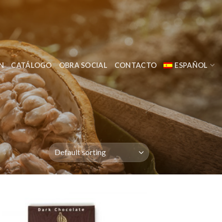
N
CATÁLOGO
OBRA SOCIAL
CONTACTO
ESPAÑOL