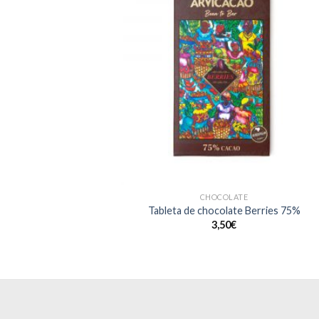
CHOCOLATE
Tableta de chocolate Berries 75%
3,50
€