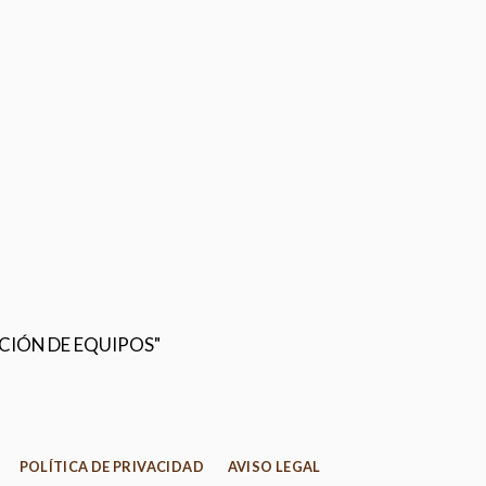
CIÓN DE EQUIPOS"
POLÍTICA DE PRIVACIDAD
AVISO LEGAL