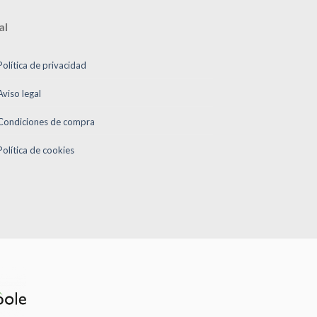
al
Política de privacidad
Aviso legal
Condiciones de compra
Política de cookies