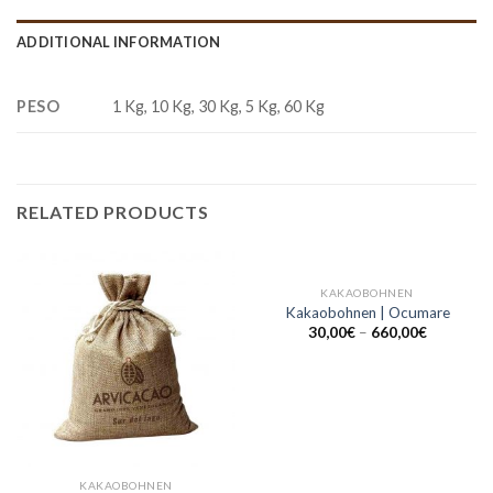
ADDITIONAL INFORMATION
PESO
1 Kg, 10 Kg, 30 Kg, 5 Kg, 60 Kg
RELATED PRODUCTS
KAKAOBOHNEN
Kakaobohnen | Ocumare
30,00
€
–
660,00
€
KAKAOBOHNEN