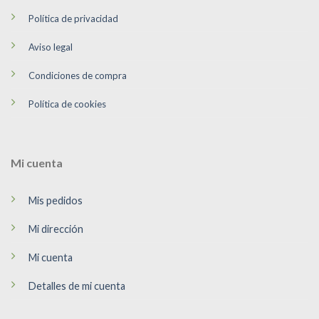
Política de privacidad
Aviso legal
Condiciones de compra
Política de cookies
Mi cuenta
Mis pedidos
Mi dirección
Mi cuenta
Detalles de mi cuenta