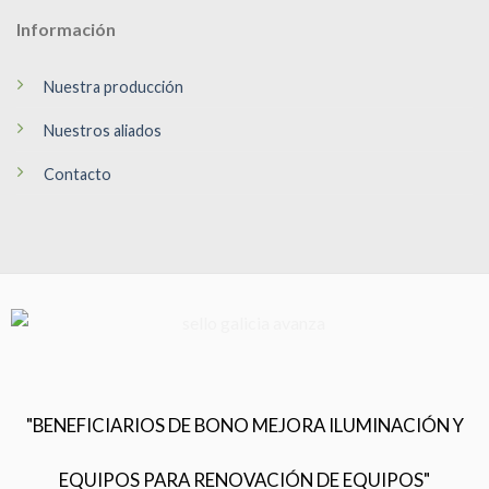
Información
Nuestra producción
Nuestros aliados
Contacto
"BENEFICIARIOS DE BONO MEJORA ILUMINACIÓN Y
EQUIPOS PARA RENOVACIÓN DE EQUIPOS"