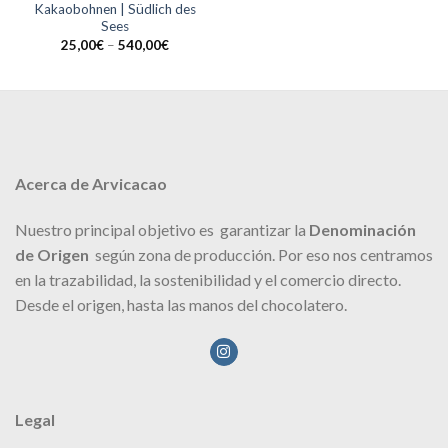
Kakaobohnen | Südlich des
Sees
25,00
€
–
540,00
€
Acerca de Arvicacao
Nuestro principal objetivo es garantizar la
Denominación
de Origen
según zona de producción. Por eso nos centramos
en la trazabilidad, la sostenibilidad y el comercio directo.
Desde el origen, hasta las manos del chocolatero.
Legal