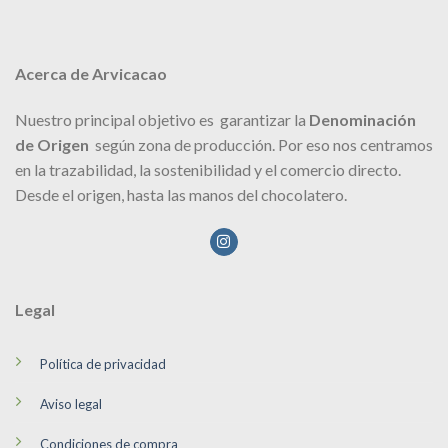
Acerca de Arvicacao
Nuestro principal objetivo es garantizar la
Denominación
de Origen
según zona de producción. Por eso nos centramos
en la trazabilidad, la sostenibilidad y el comercio directo.
Desde el origen, hasta las manos del chocolatero.
Legal
Política de privacidad
Aviso legal
Condiciones de compra