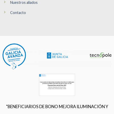
Nuestros aliados
Contacto
"BENEFICIARIOS DE BONO MEJORA ILUMINACIÓN Y