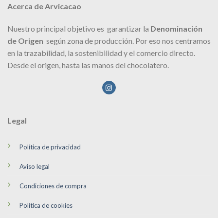
Acerca de Arvicacao
Nuestro principal objetivo es garantizar la
Denominación
de Origen
según zona de producción. Por eso nos centramos
en la trazabilidad, la sostenibilidad y el comercio directo.
Desde el origen, hasta las manos del chocolatero.
Legal
Política de privacidad
Aviso legal
Condiciones de compra
Política de cookies