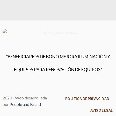
"BENEFICIARIOS DE BONO MEJORA ILUMINACIÓN Y
EQUIPOS PARA RENOVACIÓN DE EQUIPOS"
2023 - Web desarrollada
POLÍTICA DE PRIVACIDAD
por
People and Brand
AVISO LEGAL