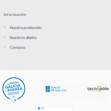
Información
Nuestra producción
Nuestros aliados
Contacto