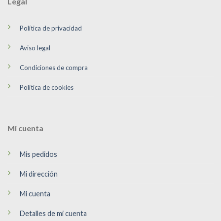
Legal
Política de privacidad
Aviso legal
Condiciones de compra
Política de cookies
Mi cuenta
Mis pedidos
Mi dirección
Mi cuenta
Detalles de mi cuenta