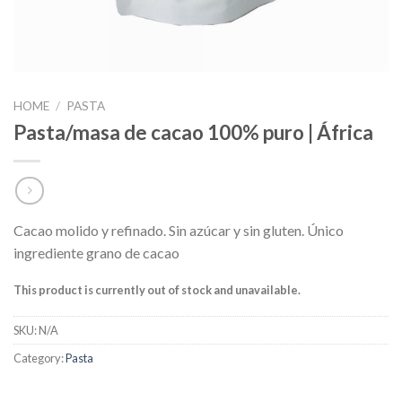
HOME
/
PASTA
Pasta/masa de cacao 100% puro | África
Cacao molido y refinado. Sin azúcar y sin gluten. Único
ingrediente grano de cacao
This product is currently out of stock and unavailable.
SKU:
N/A
Category:
Pasta