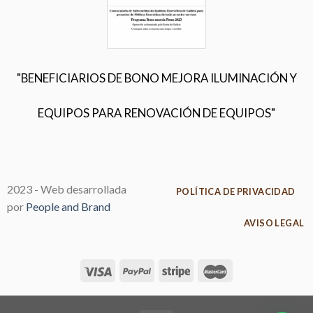
"BENEFICIARIOS DE BONO MEJORA ILUMINACIÓN Y
EQUIPOS PARA RENOVACIÓN DE EQUIPOS"
2023 - Web desarrollada
POLÍTICA DE PRIVACIDAD
por
People and Brand
AVISO LEGAL