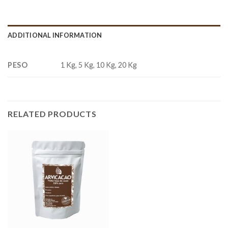
ADDITIONAL INFORMATION
PESO
1 Kg, 5 Kg, 10 Kg, 20 Kg
RELATED PRODUCTS