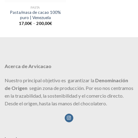
PASTA
Pasta/masa de cacao 100%
puro | Venezuela
17,00
€
–
200,00
€
Acerca de Arvicacao
Nuestro principal objetivo es garantizar la
Denominación
de Origen
según zona de producción. Por eso nos centramos
en la trazabilidad, la sostenibilidad y el comercio directo.
Desde el origen, hasta las manos del chocolatero.